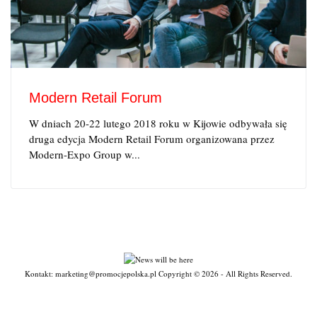
Modern Retail Forum
W dniach 20-22 lutego 2018 roku w Kijowie odbywała się
druga edycja Modern Retail Forum organizowana przez
Modern-Expo Group w...
Kontakt: marketing@promocjepolska.pl Copyright © 2026 - All Rights Reserved.