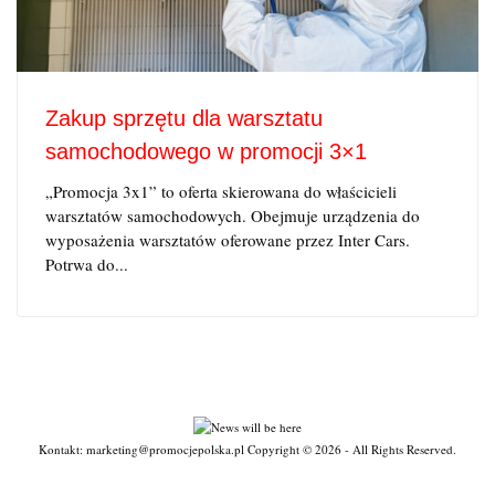
Zakup sprzętu dla warsztatu
samochodowego w promocji 3×1
„Promocja 3x1” to oferta skierowana do właścicieli
warsztatów samochodowych. Obejmuje urządzenia do
wyposażenia warsztatów oferowane przez Inter Cars.
Potrwa do...
Kontakt: marketing@promocjepolska.pl Copyright © 2026 - All Rights Reserved.