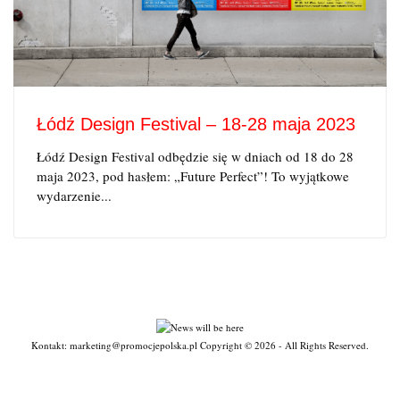
Łódź Design Festival – 18-28 maja 2023
Łódź Design Festival odbędzie się w dniach od 18 do 28
maja 2023, pod hasłem: „Future Perfect”! To wyjątkowe
wydarzenie...
Kontakt: marketing@promocjepolska.pl Copyright © 2026 - All Rights Reserved.