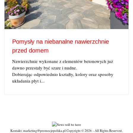
Pomysły na niebanalne nawierzchnie
przed domem
Nawierzchnie wykonane z elementów betonowych już
dawno przestały być szare i nudne.
Dobierając odpowiednio kształty, kolory oraz sposoby
układania płyt i...
Kontakt: marketing@promocjepolska.pl Copyright © 2026 - All Rights Reserved.