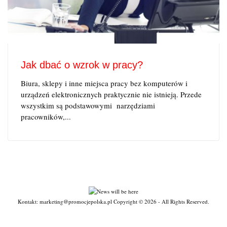
Jak dbać o wzrok w pracy?
Biura, sklepy i inne miejsca pracy bez komputerów i
urządzeń elektronicznych praktycznie nie istnieją. Przede
wszystkim są podstawowymi narzędziami
pracowników,...
Kontakt: marketing@promocjepolska.pl Copyright © 2026 - All Rights Reserved.