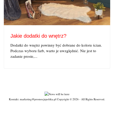
Jakie dodatki do wnętrz?
Dodatki do wnętrz powinny być dobrane do koloru ścian.
Podczas wyboru farb, warto je uwzględnić. Nie jest to
zadanie proste,...
Kontakt: marketing@promocjepolska.pl Copyright © 2026 - All Rights Reserved.