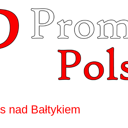
 nad Bałtykiem