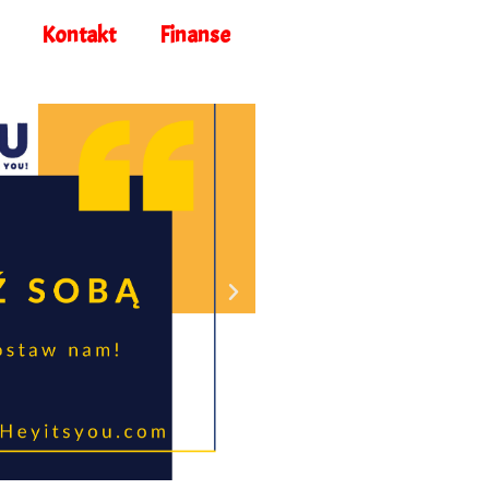
Kontakt
Finanse