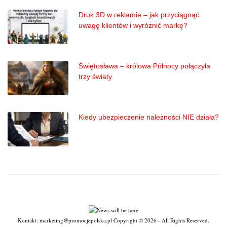
Druk 3D w reklamie – jak przyciągnąć
uwagę klientów i wyróżnić markę?
Świętosława – królowa Północy połączyła
trzy światy
Kiedy ubezpieczenie należności NIE działa?
Kontakt: marketing@promocjepolska.pl Copyright © 2026 - All Rights Reserved.