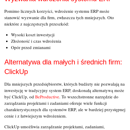
Pomimo licznych korzyści, wdrożenie systemu ERP może
stanowić wyzwanie dla firm, zwłaszcza tych mniejszych. Oto
niektóre z najczęstszych przeszkód:
Wysoki koszt inwestycji
Złożoność i czas wdrożenia
Opór przed zmianami
Alternatywa dla małych i średnich firm:
ClickUp
Dla mniejszych przedsiębiorstw, których budżety nie pozwalają na
inwestycję w tradycyjny system ERP, doskonałą alternatywą może
być ClickUp, od
BeProductive
. To wszechstronne narzędzie do
zarządzania projektami i zadaniami oferuje wiele funkcji
charakterystycznych dla systemów ERP, ale w bardziej przystępnej
cenie i z łatwiejszym wdrożeniem.
ClickUp umożliwia zarządzanie projektami, zadaniami,