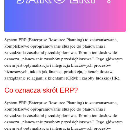
System ERP (Enterprise Resource Planning) to zaawansowane,
kompleksowe oprogramowanie służące do planowania i
zarządzania zasobami przedsiębiorstwa. Termin ten dosłownie
oznacza „planowanie zasobów przedsiębiorstwa”. Jego głównym
celem jest optymalizacja i integracja kluczowych procesów
biznesowych, takich jak finanse, produkcja, łańcuch dostaw,
zarządzanie relacjami z klientami (CRM) i zasoby ludzkie (HR).
Co oznacza skrót ERP?
System ERP (Enterprise Resource Planning) to zaawansowane,
kompleksowe oprogramowanie służące do planowania i
zarządzania zasobami przedsiębiorstwa. Termin ten dosłownie
oznacza „planowanie zasobów przedsiębiorstwa”. Jego głównym
celem jest optymalizacja i integracja kluczowych procesów