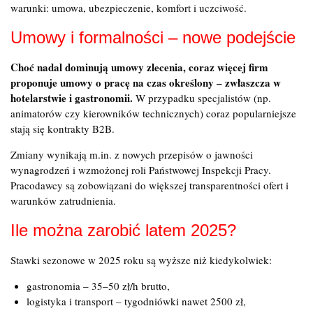
warunki: umowa, ubezpieczenie, komfort i uczciwość.
Umowy i formalności – nowe podejście
Choć nadal dominują umowy zlecenia, coraz więcej firm
proponuje umowy o pracę na czas określony – zwłaszcza w
hotelarstwie i gastronomii.
W przypadku specjalistów (np.
animatorów czy kierowników technicznych) coraz popularniejsze
stają się kontrakty B2B.
Zmiany wynikają m.in. z nowych przepisów o jawności
wynagrodzeń i wzmożonej roli Państwowej Inspekcji Pracy.
Pracodawcy są zobowiązani do większej transparentności ofert i
warunków zatrudnienia.
Ile można zarobić latem 2025?
Stawki sezonowe w 2025 roku są wyższe niż kiedykolwiek:
gastronomia – 35–50 zł/h brutto,
logistyka i transport – tygodniówki nawet 2500 zł,