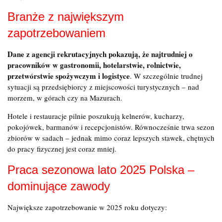
Branże z największym
zapotrzebowaniem
Dane z agencji rekrutacyjnych pokazują, że najtrudniej o
pracowników w gastronomii, hotelarstwie, rolnictwie,
przetwórstwie spożywczym i logistyce
. W szczególnie trudnej
sytuacji są przedsiębiorcy z miejscowości turystycznych – nad
morzem, w górach czy na Mazurach.
Hotele i restauracje pilnie poszukują kelnerów, kucharzy,
pokojówek, barmanów i recepcjonistów. Równocześnie trwa sezon
zbiorów w sadach – jednak mimo coraz lepszych stawek, chętnych
do pracy fizycznej jest coraz mniej.
Praca sezonowa lato 2025 Polska –
dominujące zawody
Największe zapotrzebowanie w 2025 roku dotyczy: