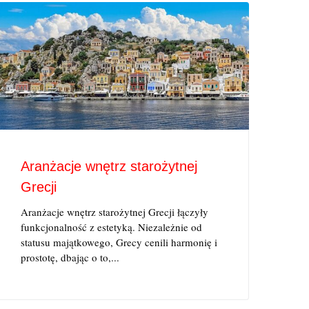
Aranżacje wnętrz starożytnej
Grecji
Aranżacje wnętrz starożytnej Grecji łączyły
funkcjonalność z estetyką. Niezależnie od
statusu majątkowego, Grecy cenili harmonię i
prostotę, dbając o to,...