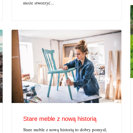
może stworzyć...
Stare meble z nową historią
Stare meble z nową historią to dobry pomysł,