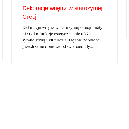
Dekoracje wnętrz w starożytnej
Grecji
Dekoracje wnętrz w starożytnej Grecji miały
nie tylko funkcję estetyczną, ale także
symboliczną i kulturową. Pięknie zdobione
przestrzenie domowe odzwierciedlały...