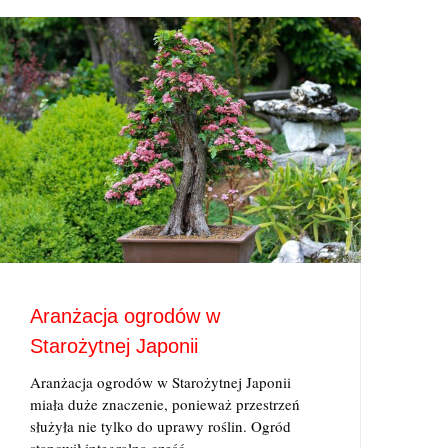
Aranżacja ogrodów w
Starożytnej Japonii
Aranżacja ogrodów w Starożytnej Japonii
miała duże znaczenie, ponieważ przestrzeń
służyła nie tylko do uprawy roślin. Ogród