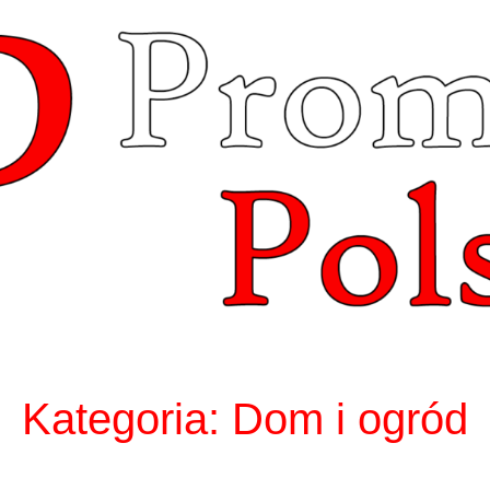
Kategoria:
Dom i ogród