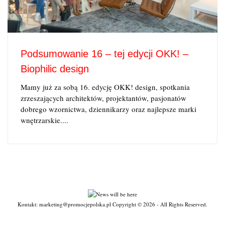
Podsumowanie 16 – tej edycji OKK! –
Biophilic design
Mamy już za sobą 16. edycję OKK! design, spotkania
zrzeszających architektów, projektantów, pasjonatów
dobrego wzornictwa, dziennikarzy oraz najlepsze marki
wnętrzarskie....
Kontakt: marketing@promocjepolska.pl Copyright © 2026 - All Rights Reserved.