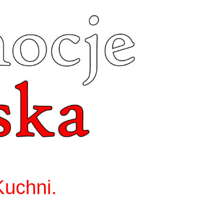
Kuchni.