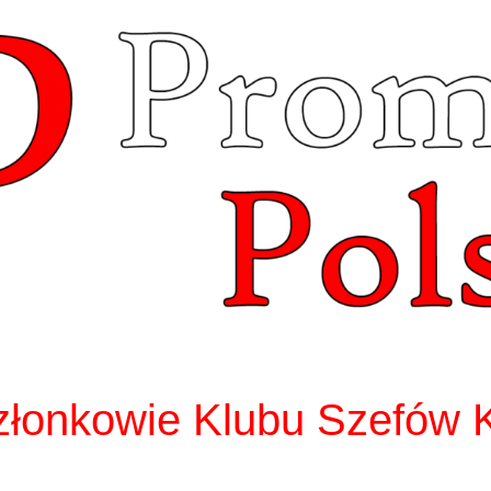
złonkowie Klubu Szefów 