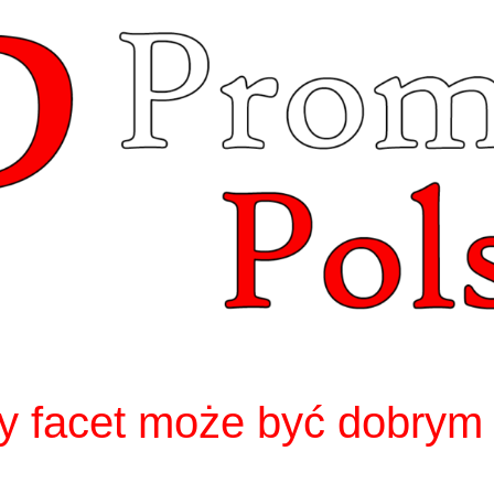
y facet może być dobrym