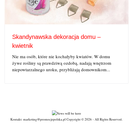
Skandynawska dekoracja domu –
kwietnik
Nie ma osób, które nie kochałyby kwiatów. W domu
żywe rośliny są prawdziwą ozdobą, nadają wnętrzom
niepowtarzalnego uroku, przybliżają domownikom...
Kontakt: marketing@promocjepolska.pl Copyright © 2026 - All Rights Reserved.