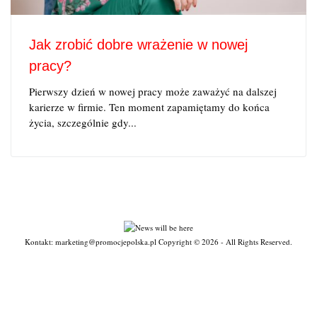
Jak zrobić dobre wrażenie w nowej
pracy?
Pierwszy dzień w nowej pracy może zaważyć na dalszej
karierze w firmie. Ten moment zapamiętamy do końca
życia, szczególnie gdy...
Kontakt: marketing@promocjepolska.pl Copyright © 2026 - All Rights Reserved.