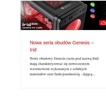
Nowa seria obudów Genesis –
Irid
Nowe obudowy Genesis (seria pod nazwą Irid)
mają charakteryzować się nowoczesnym
wzornictwem wykonanym z solidnych
materiałów oraz funkcjonalnością - dającą...