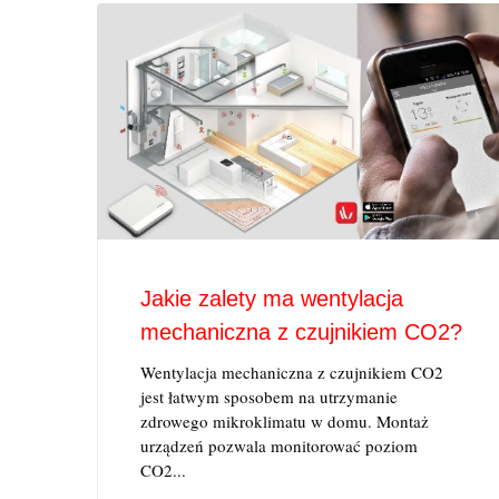
Jakie zalety ma wentylacja
mechaniczna z czujnikiem CO2?
Wentylacja mechaniczna z czujnikiem CO2
jest łatwym sposobem na utrzymanie
zdrowego mikroklimatu w domu. Montaż
urządzeń pozwala monitorować poziom
CO2...