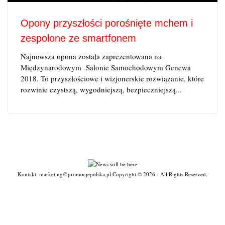
Opony przyszłości porośnięte mchem i
zespolone ze smartfonem
Najnowsza opona została zaprezentowana na
Międzynarodowym Salonie Samochodowym Genewa
2018. To przyszłościowe i wizjonerskie rozwiązanie, które
rozwinie czystszą, wygodniejszą, bezpieczniejszą...
Kontakt: marketing@promocjepolska.pl Copyright © 2026 - All Rights Reserved.