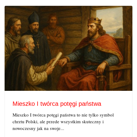
Mieszko I twórca potęgi państwa
Mieszko I twórca potęgi państwa to nie tylko symbol
chrztu Polski, ale przede wszystkim skuteczny i
nowoczesny jak na swoje...