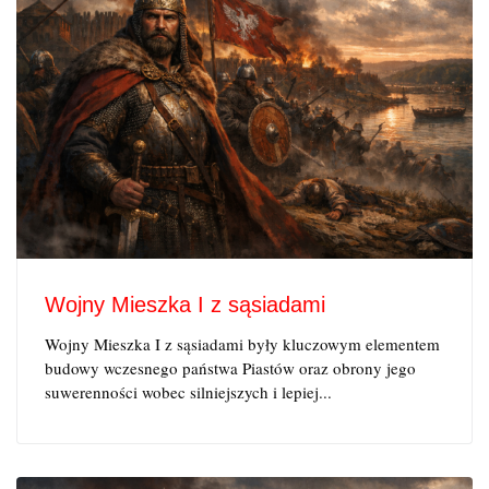
Wojny Mieszka I z sąsiadami
Wojny Mieszka I z sąsiadami były kluczowym elementem
budowy wczesnego państwa Piastów oraz obrony jego
suwerenności wobec silniejszych i lepiej...