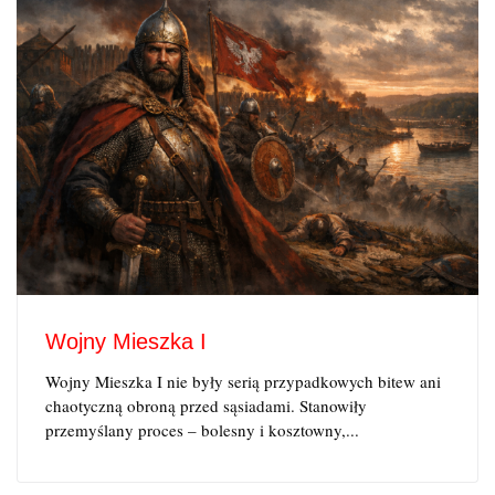
Wojny Mieszka I
Wojny Mieszka I nie były serią przypadkowych bitew ani
chaotyczną obroną przed sąsiadami. Stanowiły
przemyślany proces – bolesny i kosztowny,...