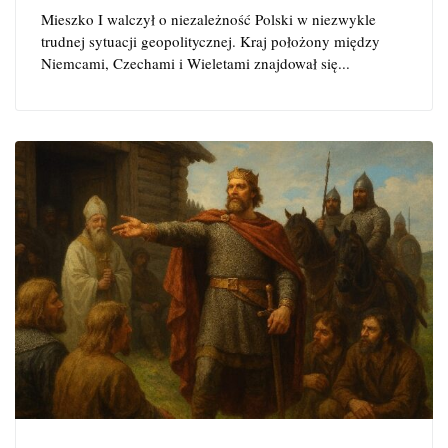
Mieszko I walczył o niezależność Polski w niezwykle
trudnej sytuacji geopolitycznej. Kraj położony między
Niemcami, Czechami i Wieletami znajdował się...