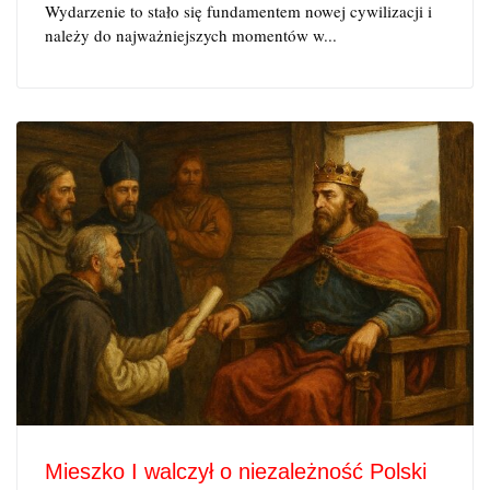
Wydarzenie to stało się fundamentem nowej cywilizacji i
należy do najważniejszych momentów w...
Mieszko I walczył o niezależność Polski