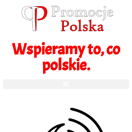
Wspieramy to, co
polskie.