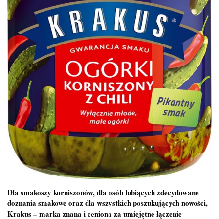
Dla smakoszy korniszonów, dla osób lubiących zdecydowane
doznania smakowe oraz dla wszystkich poszukujących nowości,
Krakus – marka znana i ceniona za umiejętne łączenie