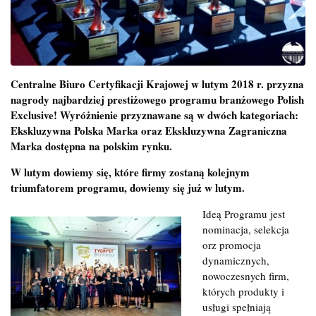
Centralne Biuro Certyfikacji Krajowej w lutym 2018 r. przyzna
nagrody najbardziej prestiżowego programu branżowego Polish
Exclusive! Wyróżnienie przyznawane są w dwóch kategoriach:
Ekskluzywna Polska Marka oraz Ekskluzywna Zagraniczna
Marka dostępna na polskim rynku.
W lutym dowiemy się, które firmy zostaną kolejnym
triumfatorem programu, dowiemy się już w lutym.
Ideą Programu jest
nominacja, selekcja
orz promocja
dynamicznych,
nowoczesnych firm,
których produkty i
usługi spełniają