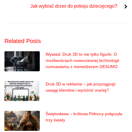
Jak wybrać drzwi do pokoju dziecięcego?
Related Posts
Wywiad: Druk 3D to nie tylko figurki. O
możliwościach nowoczesnej technologii
rozmawiamy z menedżerem DESUMO
Druk 3D w reklamie – jak przyciągnąć
uwagę klientów i wyróżnić markę?
Świętosława – królowa Północy połączyła
trzy światy