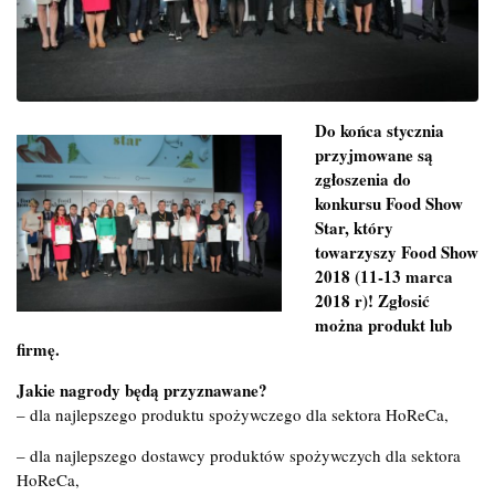
Do końca stycznia
przyjmowane są
zgłoszenia do
konkursu Food Show
Star, który
towarzyszy Food Show
2018 (11-13 marca
2018 r)! Zgłosić
można produkt lub
firmę.
Jakie nagrody będą przyznawane?
– dla najlepszego produktu spożywczego dla sektora HoReCa,
– dla najlepszego dostawcy produktów spożywczych dla sektora
HoReCa,