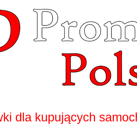
ki dla kupujących samoc