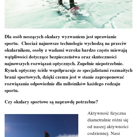
Dla osób noszących okulary wyzwaniem jest uprawianie
sportu. Chociaż najnowsze technologie wychodzą na przeciw
okularnikom, osoby z wadami wzroku bardzo często miewają
wątpliwości dotyczące bezpieczeństwa oraz skuteczności
najnowszych rozwiązań optycznych. Zupełnie niepotrzebnie.
Rynek optyczny ściśle współpracuje ze specjalistami rozmaitych
branż sportowych, dzięki czemu jest w stanie zaproponować
rozwiązania odpowiednie dla miłośników każdego rodzaju
sportu.
Czy okulary sportowe są naprawdę potrzebne?
Aktywność fizyczna
diametralnie różni się
od naszej aktywności
codziennej. Nasz