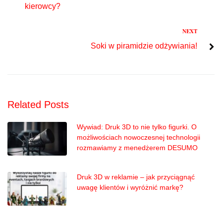
kierowcy?
Next
NEXT
Soki w piramidzie odżywiania!
Related Posts
Wywiad: Druk 3D to nie tylko figurki. O
możliwościach nowoczesnej technologii
rozmawiamy z menedżerem DESUMO
Druk 3D w reklamie – jak przyciągnąć
uwagę klientów i wyróżnić markę?