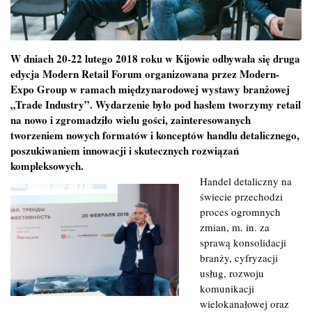
W dniach 20-22 lutego 2018 roku w Kijowie odbywała się druga
edycja Modern Retail Forum organizowana przez Modern-
Expo Group w ramach międzynarodowej wystawy branżowej
„Trade Industry”. Wydarzenie było pod hasłem tworzymy retail
na nowo i zgromadziło wielu gości, zainteresowanych
tworzeniem nowych formatów i konceptów handlu detalicznego,
poszukiwaniem innowacji i skutecznych rozwiązań
kompleksowych.
Handel detaliczny na
świecie przechodzi
proces ogromnych
zmian, m. in. za
sprawą konsolidacji
branży, cyfryzacji
usług, rozwoju
komunikacji
wielokanałowej oraz