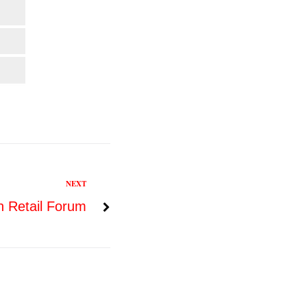
NEXT
 Retail Forum