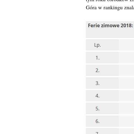
Góra w rankingu znala