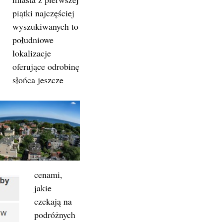
piątki najczęściej
wyszukiwanych to
południowe
lokalizacje
oferujące odrobinę
słońca jeszcze
cenami,
jakie
czekają na
podróżnych