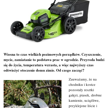
Wiosna to czas wielkich pozimowych porządków. Czyszczenie,
mycie, zamiatanie to podstawa prac w ogrodzie. Przyroda budzi
się do życia, temperatura wzrasta, a więc najwyższy czas
odświeżyć otoczenie domu zimie. Od czego zacząć?
Zauważamy, że na
chodniku i kostce
pozostały resztki
gałęzi, piasek, drobne
kamienie, uciążliwe,
przyklejone liście i