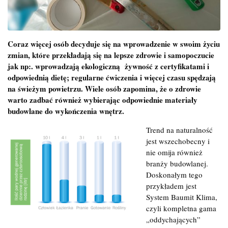
Coraz więcej osób decyduje się na wprowadzenie w swoim życiu
zmian, które przekładają się na lepsze zdrowie i samopoczucie
jak np:. wprowadzają ekologiczną żywność z certyfikatami i
odpowiednią dietę; regularne ćwiczenia i więcej czasu spędzają
na świeżym powietrzu. Wiele osób zapomina, że o zdrowie
warto zadbać również wybierając odpowiednie materiały
budowlane do wykończenia wnętrz.
Trend na naturalność
jest wszechobecny i
nie omija również
branży budowlanej.
Doskonałym tego
przykładem jest
System Baumit Klima,
czyli kompletna gama
„oddychających”