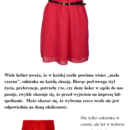
Wiele kobiet uważa, że w każdej szafie powinna wisieć „mała
czarna”, sukienka na każdą okazję. Biorąc pod uwagę styl
życia, preferencje, potrzeby i to, czy dany kolor w ogóle do nas
pasuje, zwykle okazuje się, że przed wyjściem na imprezę lub
spotkanie. Może okazać się, że wybrana rzecz wcale nie jest
odpowiednia na daną okoliczność.
Nie tylko sukienka w
czerni, ale też w kolorze