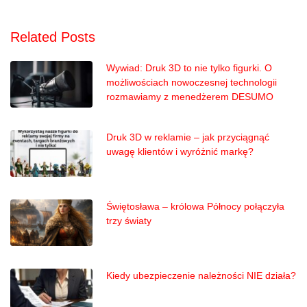
Related Posts
Wywiad: Druk 3D to nie tylko figurki. O
możliwościach nowoczesnej technologii
rozmawiamy z menedżerem DESUMO
Druk 3D w reklamie – jak przyciągnąć
uwagę klientów i wyróżnić markę?
Świętosława – królowa Północy połączyła
trzy światy
Kiedy ubezpieczenie należności NIE działa?