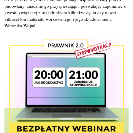
budowlany, znacznie go przyspieszając i pozwalając zapomnieć o
kwestii związanej z rozładunkiem kilkudziesięciu czy nawet
kilkuset ton materiału workowanego i jego składowaniem.
Weronika Wojtal