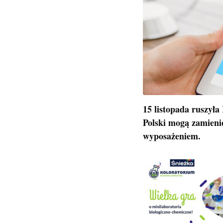
15 listopada ruszyła
Polski mogą zamieni
wyposażeniem.