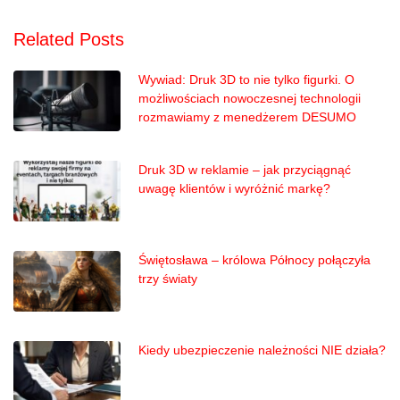
Related Posts
Wywiad: Druk 3D to nie tylko figurki. O
możliwościach nowoczesnej technologii
rozmawiamy z menedżerem DESUMO
Druk 3D w reklamie – jak przyciągnąć
uwagę klientów i wyróżnić markę?
Świętosława – królowa Północy połączyła
trzy światy
Kiedy ubezpieczenie należności NIE działa?