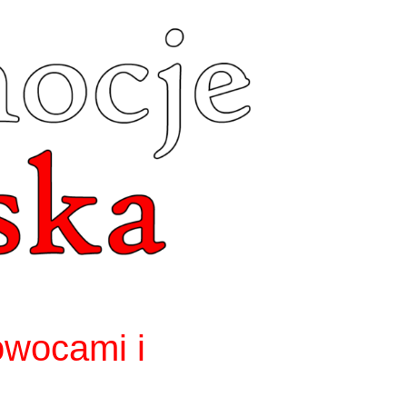
owocami i