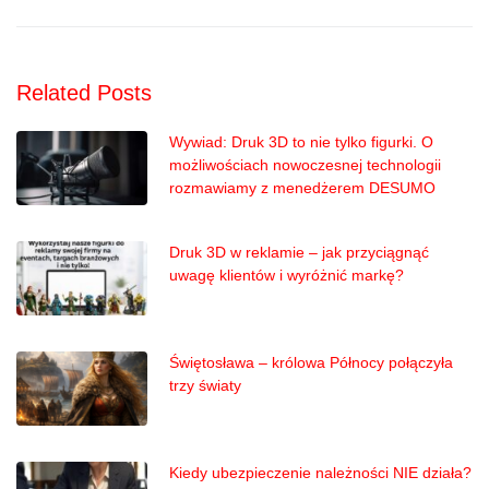
Related Posts
Wywiad: Druk 3D to nie tylko figurki. O
możliwościach nowoczesnej technologii
rozmawiamy z menedżerem DESUMO
Druk 3D w reklamie – jak przyciągnąć
uwagę klientów i wyróżnić markę?
Świętosława – królowa Północy połączyła
trzy światy
Kiedy ubezpieczenie należności NIE działa?