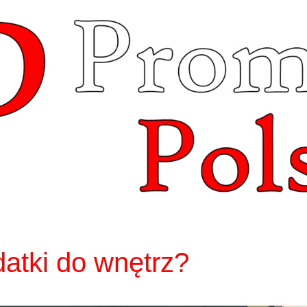
datki do wnętrz?