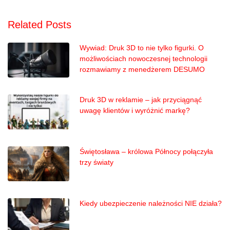
Related Posts
Wywiad: Druk 3D to nie tylko figurki. O
możliwościach nowoczesnej technologii
rozmawiamy z menedżerem DESUMO
Druk 3D w reklamie – jak przyciągnąć
uwagę klientów i wyróżnić markę?
Świętosława – królowa Północy połączyła
trzy światy
Kiedy ubezpieczenie należności NIE działa?