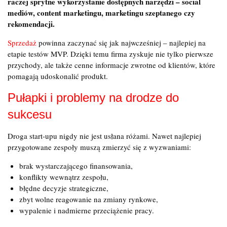
raczej sprytne wykorzystanie dostępnych narzędzi – social
mediów, content marketingu, marketingu szeptanego czy
rekomendacji.
Sprzedaż
powinna zaczynać się jak najwcześniej – najlepiej na
etapie testów MVP. Dzięki temu firma zyskuje nie tylko pierwsze
przychody, ale także cenne informacje zwrotne od klientów, które
pomagają udoskonalić produkt.
Pułapki i problemy na drodze do
sukcesu
Droga start-upu nigdy nie jest usłana różami. Nawet najlepiej
przygotowane zespoły muszą zmierzyć się z wyzwaniami:
brak wystarczającego finansowania,
konflikty wewnątrz zespołu,
błędne decyzje strategiczne,
zbyt wolne reagowanie na zmiany rynkowe,
wypalenie i nadmierne przeciążenie pracy.