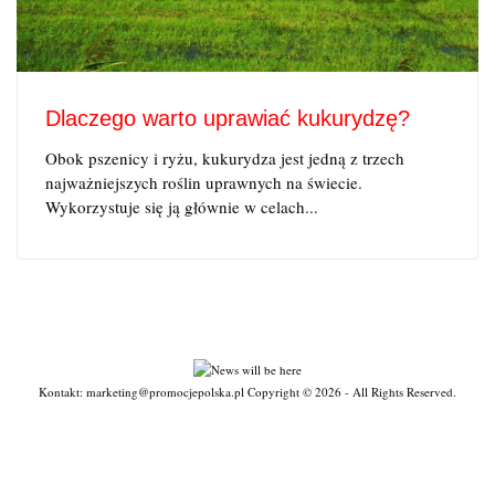
Dlaczego warto uprawiać kukurydzę?
Obok pszenicy i ryżu, kukurydza jest jedną z trzech
najważniejszych roślin uprawnych na świecie.
Wykorzystuje się ją głównie w celach...
Kontakt: marketing@promocjepolska.pl Copyright © 2026 - All Rights Reserved.