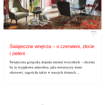
Świąteczne wnętrza – o czerwieni, złocie
i zieleni
Świąteczna gorączka dopada niemal wszystkich – chcemy
by ta wyjątkowa atmosfera, jaka towarzyszy temu
okresowi, zagościła także w naszych domach....