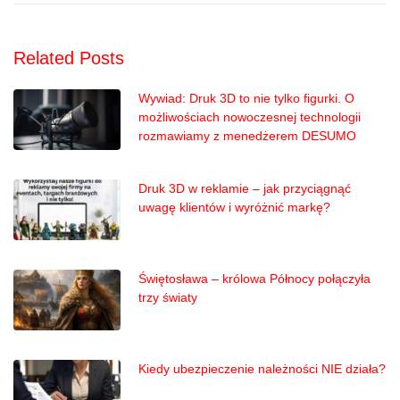
Related Posts
Wywiad: Druk 3D to nie tylko figurki. O
możliwościach nowoczesnej technologii
rozmawiamy z menedżerem DESUMO
Druk 3D w reklamie – jak przyciągnąć
uwagę klientów i wyróżnić markę?
Świętosława – królowa Północy połączyła
trzy światy
Kiedy ubezpieczenie należności NIE działa?