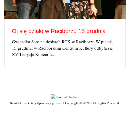
Oj się działo w Raciborzu 15 grudnia
Gwiazdka Serc na deskach RCK w Raciborzu W piątek,
15 grudnia, w Raciborskim Centrum Kultury odbyła się
XVII edycja Koncertu...
Kontakt: marketing@promocjepolska.pl Copyright © 2026 - All Rights Reserved.