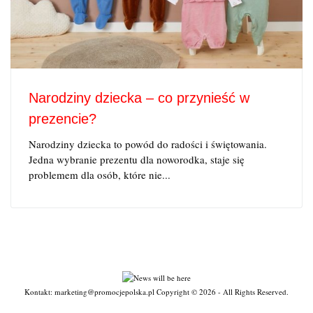
Narodziny dziecka – co przynieść w
prezencie?
Narodziny dziecka to powód do radości i świętowania.
Jedna wybranie prezentu dla noworodka, staje się
problemem dla osób, które nie...
Kontakt: marketing@promocjepolska.pl Copyright © 2026 - All Rights Reserved.