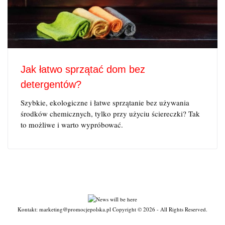
Jak łatwo sprzątać dom bez
detergentów?
Szybkie, ekologiczne i łatwe sprzątanie bez używania
środków chemicznych, tylko przy użyciu ściereczki? Tak
to możliwe i warto wypróbować.
Kontakt: marketing@promocjepolska.pl Copyright © 2026 - All Rights Reserved.