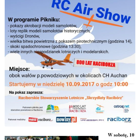
W sobotę, 10