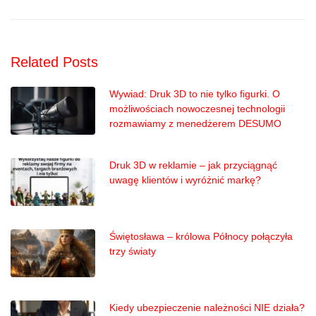
Related Posts
Wywiad: Druk 3D to nie tylko figurki. O
możliwościach nowoczesnej technologii
rozmawiamy z menedżerem DESUMO
Druk 3D w reklamie – jak przyciągnąć
uwagę klientów i wyróżnić markę?
Świętosława – królowa Północy połączyła
trzy światy
Kiedy ubezpieczenie należności NIE działa?